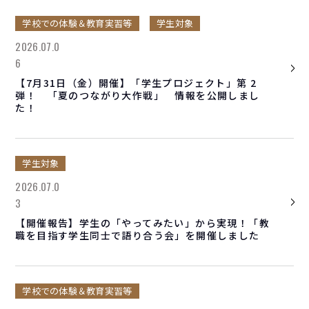
学校での体験＆教育実習等
学生対象
2026.07.0
6
【7月31日（金）開催】「学生プロジェクト」第 2
弾！ 「夏のつながり大作戦」 情報を公開しまし
た！
学生対象
2026.07.0
3
【開催報告】学生の「やってみたい」から実現！「教
職を目指す学生同士で語り合う会」を開催しました
学校での体験＆教育実習等