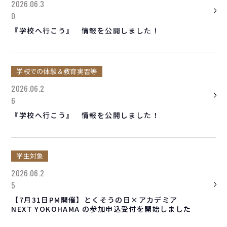
2026.06.3
0
『学校へ行こう』 情報を公開しました！
学校での体験＆教育実習等
2026.06.2
6
『学校へ行こう』 情報を公開しました！
学生対象
2026.06.2
5
【7月31日PM開催】とくそうの日×アカデミア
NEXT YOKOHAMA の参加申込受付を開始しました