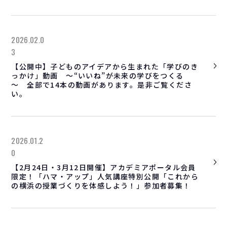
2026.02.0
3
【公開中】子どものアイデアから生まれた「学びのき
っかけ」動画 ～“いいね”が未来の学びをつくる
～ 全部で14本の動画があります。是非ご覧くださ
い。
2026.01.2
0
【2月24日・3月12日開催】アカデミアポータル会員
限定！「ハマ・アップ」人気講座特別公開「これから
の横浜の授業づくりを体感しよう！」参加者募集！