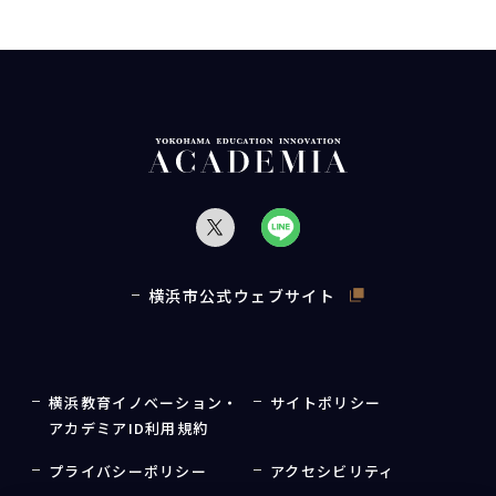
横浜市公式ウェブサイト
横浜教育イノベーション・
サイトポリシー
アカデミアID利用規約
プライバシーポリシー
アクセシビリティ