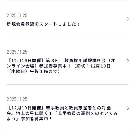
2025.11.25
新規会員登録をスタートしました！
2025.11.25
【12月19日開催】第３回 教員採用試験説明会（オ
ンライン会場）参加者募集中！（締切：12月18日
（木曜日）午後１時まで）
2025.11.25
【12月19日開催】若手教員と教員志望者との対話
会。地上の星に聞く！「若手教員の裏側をのぞいてみ
よう」参加者募集中！