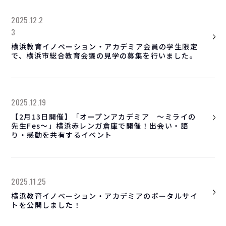
2025.12.2
3
横浜教育イノベーション・アカデミア会員の学生限定
で、横浜市総合教育会議の見学の募集を行いました。
2025.12.19
【2月13日開催】「オープンアカデミア ～ミライの
先生Fes～」横浜赤レンガ倉庫で開催！出会い・語
り・感動を共有するイベント
2025.11.25
横浜教育イノベーション・アカデミアのポータルサイ
トを公開しました！