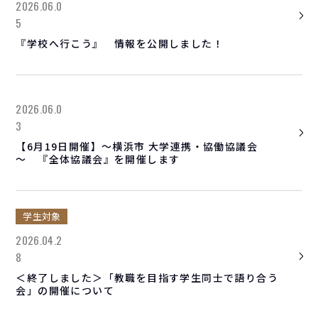
2026.06.0
5
『学校へ行こう』 情報を公開しました！
2026.06.0
3
【6月19日開催】～横浜市 大学連携・協働協議会
～ 『全体協議会』を開催します
学生対象
2026.04.2
8
＜終了しました＞「教職を目指す学生同士で語り合う
会」の開催について