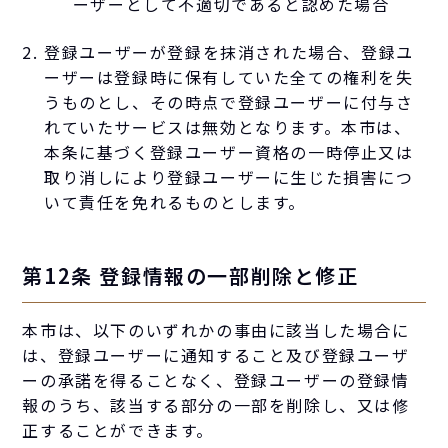
ーザーとして不適切であると認めた場合
登録ユーザーが登録を抹消された場合、登録ユ
ーザーは登録時に保有していた全ての権利を失
うものとし、その時点で登録ユーザーに付与さ
れていたサービスは無効となります。本市は、
本条に基づく登録ユーザー資格の一時停止又は
取り消しにより登録ユーザーに生じた損害につ
いて責任を免れるものとします。
第12条 登録情報の一部削除と修正
本市は、以下のいずれかの事由に該当した場合に
は、登録ユーザーに通知すること及び登録ユーザ
ーの承諾を得ることなく、登録ユーザーの登録情
報のうち、該当する部分の一部を削除し、又は修
正することができます。