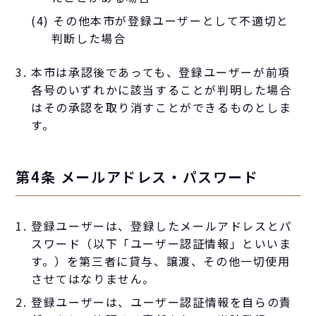
(4) その他本市が登録ユーザーとして不適切と
判断した場合
本市は承認後であっても、登録ユーザーが前項
各号のいずれかに該当することが判明した場合
はその承認を取り消すことができるものとしま
す。
第4条 メールアドレス・パスワード
登録ユーザーは、登録したメールアドレスとパ
スワード（以下「ユーザー認証情報」といいま
す。）を第三者に貸与、譲渡、その他一切使用
させてはなりません。
登録ユーザーは、ユーザー認証情報を自らの責