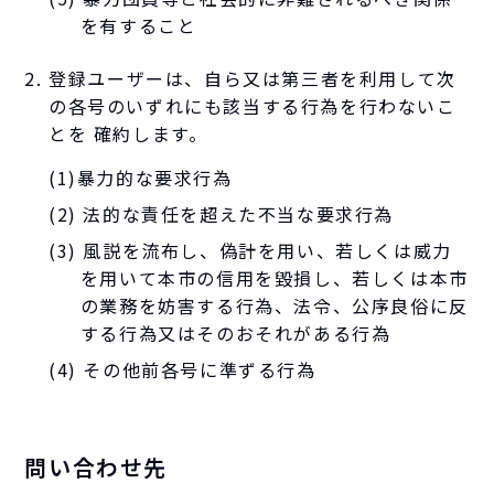
を有すること
登録ユーザーは、自ら又は第三者を利用して次
の各号のいずれにも該当する行為を行わないこ
とを 確約します。
(1)暴力的な要求行為
(2) 法的な責任を超えた不当な要求行為
(3) 風説を流布し、偽計を用い、若しくは威力
を用いて本市の信用を毀損し、若しくは本市
の業務を妨害する行為、法令、公序良俗に反
する行為又はそのおそれがある行為
(4) その他前各号に準ずる行為
問い合わせ先