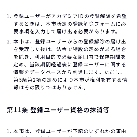
登録ユーザーがアカデミアIDの登録解除を希望
するときは、本市所定の登録解除フォームに必
要事項を入力して届け出る必要があります。
本市は、登録ユーザーからの登録解除の届け出
を受理した後は、法令で特段の定めがある場合
を除き、利用目的で必要な範囲内で保存期間を
定め、当該期間経過後に登録ユーザーに関する
情報をデータベースから削除します。ただし、
第5条第2項の定めにより本市が権利を有する情
報はその限りではありません。
第11条 登録ユーザー資格の抹消等
本市は、登録ユーザーが下記のいずれかの事由