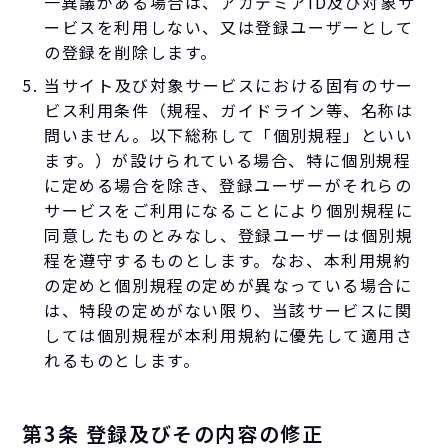
一異議がある場合は、アカデミアID及び対象サ
ービスを利用しない、又は登録ユーザーとして
の登録を削除します。
当サイト及び対象サービスにおける固有のサー
ビス利用条件（規程、ガイドライン等、名称は
問いません。以下総称して「個別規程」といい
ます。）が設けられている場合、特に個別規程
に定める場合を除き、登録ユーザーがそれらの
サービスをご利用になることにより個別規程に
同意したものとみなし、登録ユーザーは個別規
程を遵守するものとします。なお、本利用規約
の定めと個別規程の定めが異なっている場合に
は、特段の定めがない限り、当該サービスに関
しては個別規程が本利用規約に優先して適用さ
れるものとします。
第3条 登録及びその内容の修正