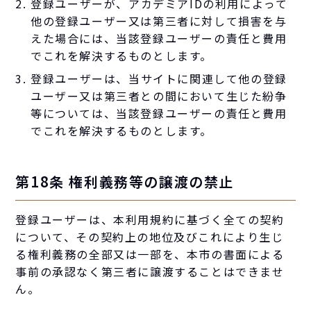
登録ユーザーが、アカデミアIDの利用によって
他の登録ユーザー又は第三者に対して損害を与
えた場合には、当該登録ユーザーの責任と費用
でこれを解決するものとします。
登録ユーザーは、当サイトに関連して他の登録
ユーザー又は第三者との間において生じた紛争
等については、当該登録ユーザーの責任と費用
でこれを解決するものとします。
第18条 権利義務等の譲渡の禁止
登録ユーザーは、本利用規約に基づく全ての契約
について、その契約上の地位及びこれにより生じ
る権利義務の全部又は一部を、本市の書面による
事前の承認なく第三者に譲渡することはできませ
ん。