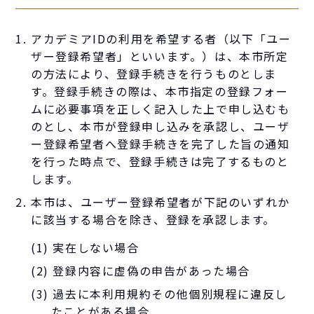
アカデミアIDの利用を希望する者（以下「ユー
ザー登録希望者」といいます。）は、本市所定
の方法により、登録手続きを行うものとしま
す。登録手続きの際は、本市指定の登録フォー
ムに必要事項を正しく記入した上で申し込むも
のとし、本市が登録申し込みを承認し、ユーザ
ー登録希望者へ登録手続きを完了した旨の通知
を行った時点で、登録手続きは完了するものと
します。
本市は、ユーザー登録希望者が下記のいずれか
に該当する場合を除き、登録を承認します。
(1) 実在しない場合
(2) 登録内容に虚偽の申告があった場合
(3) 過去に本利用規約その他個別規程に違反し
たことがある場合