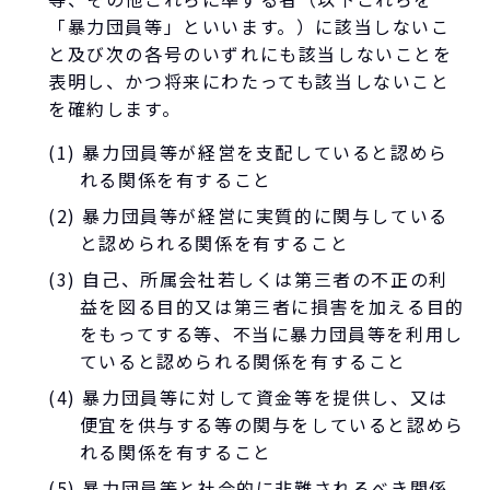
「暴力団員等」といいます。）に該当しないこ
と及び次の各号のいずれにも該当しないことを
表明し、かつ将来にわたっても該当しないこと
を確約します。
(1) 暴力団員等が経営を支配していると認めら
れる関係を有すること
(2) 暴力団員等が経営に実質的に関与している
と認められる関係を有すること
(3) 自己、所属会社若しくは第三者の不正の利
益を図る目的又は第三者に損害を加える目的
をもってする等、不当に暴力団員等を利用し
ていると認められる関係を有すること
(4) 暴力団員等に対して資金等を提供し、又は
便宜を供与する等の関与をしていると認めら
れる関係を有すること
(5) 暴力団員等と社会的に非難されるべき関係