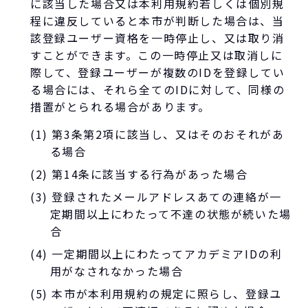
に該当した場合又は本利用規約若しくは個別規
程に違反していると本市が判断した場合は、当
該登録ユーザー資格を一時停止し、又は取り消
すことができます。この一時停止又は取消しに
際して、登録ユーザーが複数のIDを登録してい
る場合には、それら全てのIDに対して、同様の
措置がとられる場合があります。
(1) 第3条第2項に該当し、又はそのおそれがあ
る場合
(2) 第14条に該当する行為があった場合
(3) 登録されたメールアドレスあての連絡が一
定期間以上にわたって不達の状態が続いた場
合
(4) 一定期間以上にわたってアカデミアIDの利
用がなされなかった場合
(5) 本市が本利用規約の規定に照らし、登録ユ