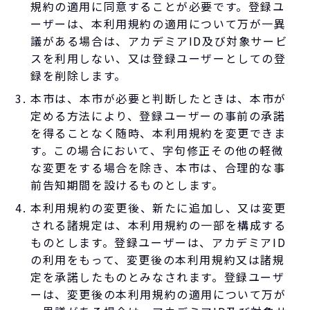
規約の適用に同意することが必要です。登録ユ
ーザーは、本利用規約の適用について万が一異
議がある場合は、アカデミアID及び対象サービ
スを利用しない、又は登録ユーザーとしての登
録を削除します。
本市は、本市が必要と判断したときは、本市が
定める方法により、登録ユーザーの事前の承諾
を得ることなく随時、本利用規約を変更できま
す。この場合において、字句修正その他の軽微
な変更をする場合を除き、本市は、合理的な事
前告知期間を設けるものとします。
本利用規約の変更後、新たに追加し、又は変更
される諸規定は、本利用規約の一部を構成する
ものとします。登録ユーザーは、アカデミアID
の利用をもって、変更後の本利用規約又は諸規
定を承諾したものとみなされます。登録ユーザ
ーは、変更後の本利用規約の適用について万が