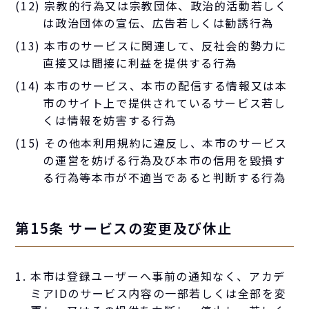
(12) 宗教的行為又は宗教団体、政治的活動若しく
は政治団体の宣伝、広告若しくは勧誘行為
(13) 本市のサービスに関連して、反社会的勢力に
直接又は間接に利益を提供する行為
(14) 本市のサービス、本市の配信する情報又は本
市のサイト上で提供されているサービス若し
くは情報を妨害する行為
(15) その他本利用規約に違反し、本市のサービス
の運営を妨げる行為及び本市の信用を毀損す
る行為等本市が不適当であると判断する行為
第15条 サービスの変更及び休止
本市は登録ユーザーへ事前の通知なく、アカデ
ミアIDのサービス内容の一部若しくは全部を変