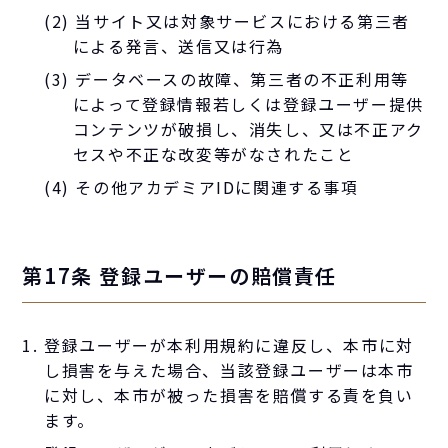
(2) 当サイト又は対象サービスにおける第三者
による発言、送信又は行為
(3) データベースの故障、第三者の不正利用等
によって登録情報若しくは登録ユーザー提供
コンテンツが破損し、消失し、又は不正アク
セスや不正な改変等がなされたこと
(4) その他アカデミアIDに関連する事項
第17条 登録ユーザーの賠償責任
登録ユーザーが本利用規約に違反し、本市に対
し損害を与えた場合、当該登録ユーザーは本市
に対し、本市が被った損害を賠償する責を負い
ます。