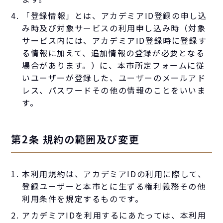
「登録情報」とは、アカデミアID登録の申し込
み時及び対象サービスの利用申し込み時（対象
サービス内には、アカデミアID登録時に登録す
る情報に加えて、追加情報の登録が必要となる
場合があります。）に、本市所定フォームに従
いユーザーが登録した、ユーザーのメールアド
レス、パスワードその他の情報のことをいいま
す。
第2条 規約の範囲及び変更
本利用規約は、アカデミアIDの利用に際して、
登録ユーザーと本市とに生ずる権利義務その他
利用条件を規定するものです。
アカデミアIDを利用するにあたっては、本利用