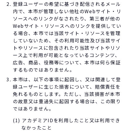
登録ユーザーの希望に基づき配信されるメール
内で、本市が管理しない他社のWebサイト・リ
ソースへのリンクがなされたり、第三者が他の
Webサイト・リソースへのリンクを提供してい
る場合、本市では当該サイト・リソースを管理
していないため、その利用可能性及び当該サイ
トやリソースに包含されたり当該サイトやリソ
ース上で利用が可能となっているコンテンツ、
広告、商品、役務等について、本市は何ら保証
するものではありません。
本市は、以下の事項に起因し、又は関連して登
録ユーザーに生じた損害について、賠償責任を
免れるものとします。ただし、当該損害が本市
の故意又は重過失に起因する場合は、この限り
ではありません。
(1) アカデミアIDを利用したこと又は利用でき
なかったこと