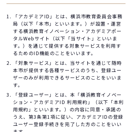
「アカデミアID」とは、横浜市教育委員会事務
局（以下「本市」といいます。）が設置・運営
する横浜教育イノベーション・アカデミアポー
タルWebサイト（以下「当サイト」といいま
す。）を通じて提供する対象サービスを利用す
るためのID機能のことをいいます。
「対象サービス」とは、当サイトを通じて随時
本市が提供する各種サービスのうち、登録ユー
ザーのみが利用できるサービスのことをいいま
す。
「登録ユーザー」とは、本「横浜教育イノベー
ション・アカデミアID 利用規約」（以下「本利
用規約」といいます。）の内容に同意・承諾の
うえ、第3条第1項に従い、アカデミアIDの登録
ユーザー登録手続きを完了した方のことをいい
ます。