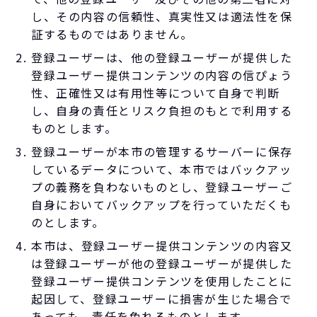
し、その内容の信頼性、真実性又は適法性を保
証するものではありません。
登録ユーザーは、他の登録ユーザーが提供した
登録ユーザー提供コンテンツの内容の信ぴょう
性、正確性又は有用性等について自身で判断
し、自身の責任とリスク負担のもとで利用する
ものとします。
登録ユーザーが本市の管理するサーバーに保存
しているデータについて、本市ではバックアッ
プの義務を負わないものとし、登録ユーザーご
自身においてバックアップを行っていただくも
のとします。
本市は、登録ユーザー提供コンテンツの内容又
は登録ユーザーが他の登録ユーザーが提供した
登録ユーザー提供コンテンツを使用したことに
起因して、登録ユーザーに損害が生じた場合で
あっても、責任を免れるものとします。