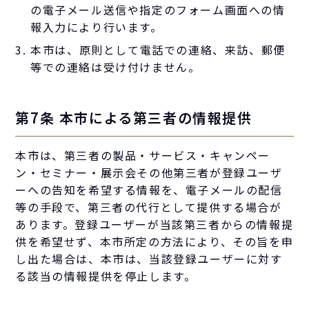
の電子メール送信や指定のフォーム画面への情
報入力により行います。
本市は、原則として電話での連絡、来訪、郵便
等での連絡は受け付けません。
第7条 本市による第三者の情報提供
本市は、第三者の製品・サービス・キャンペー
ン・セミナー・展示会その他第三者が登録ユーザ
ーへの告知を希望する情報を、電子メールの配信
等の手段で、第三者の代行として提供する場合が
あります。登録ユーザーが当該第三者からの情報提
供を希望せず、本市所定の方法により、その旨を申
し出た場合は、本市は、当該登録ユーザーに対す
る該当の情報提供を停止します。