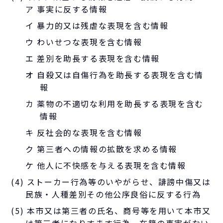
ア 事実に反する情報
イ 暴力的又は残虐な表現を含む情報
ウ わいせつな表現を含む情報
エ 差別を助長する表現を含む情報
オ 自殺又は自傷行為を助長する表現を含む情
報
カ 薬物の不適切な利用を助長する表現を含む
情報
キ 反社会的な表現を含む情報
ク 第三者への情報の拡散を求める情報
ケ 他人に不快感を与える表現を含む情報
(4) ストーカー行為等のいやがらせ、誹謗中傷又は
民族・人種差別その他公序良俗に反する行為
(5) 本市又は第三者の氏名、商号等を用いて本市又