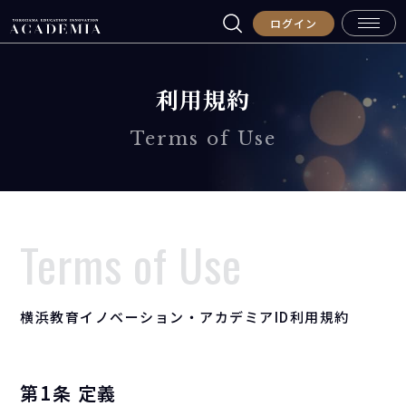
ログイン
利用規約
Terms of Use
Terms of Use
横浜教育イノベーション・アカデミアID利用規約
第1条 定義