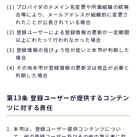
(1) プロバイダのドメイン名変更や所属組織の統廃
合等により、メールアドレスが組織的に変更さ
れたことが公表されている場合
(2) 登録ユーザーによる登録情報の更新が一定期間
以上にわたって行われなかった場合
(3) 登録情報の信ぴょう性が低いと本市が判断した
場合
(4) その他本市が登録情報の更新又は修正が必要と
判断した場合
第13条 登録ユーザーが提供するコンテン
ツに対する責任
本市は、登録ユーザー提供コンテンツについ
て、他の登録ユーザー及びその他の第三者に対