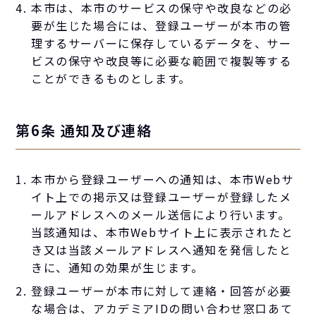
本市は、本市のサービスの保守や改良などの必
要が生じた場合には、登録ユーザーが本市の管
理するサーバーに保存しているデータを、サー
ビスの保守や改良等に必要な範囲で複製等する
ことができるものとします。
第6条 通知及び連絡
本市から登録ユーザーへの通知は、本市Webサ
イト上での掲示又は登録ユーザーが登録したメ
ールアドレスへのメール送信により行います。
当該通知は、本市Webサイト上に表示されたと
き又は当該メールアドレスへ通知を発信したと
きに、通知の効果が生じます。
登録ユーザーが本市に対して連絡・回答が必要
な場合は、アカデミアIDの問い合わせ窓口あて