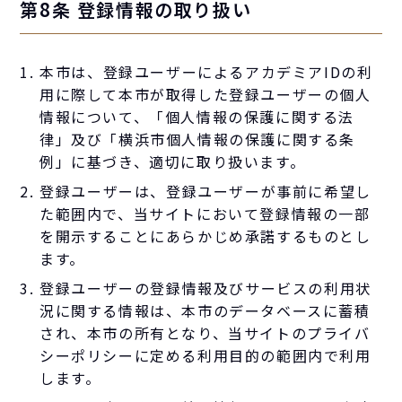
第8条 登録情報の取り扱い
本市は、登録ユーザーによるアカデミアIDの利
用に際して本市が取得した登録ユーザーの個人
情報について、「個人情報の保護に関する法
律」及び「横浜市個人情報の保護に関する条
例」に基づき、適切に取り扱います。
登録ユーザーは、登録ユーザーが事前に希望し
た範囲内で、当サイトにおいて登録情報の一部
を開示することにあらかじめ承諾するものとし
ます。
登録ユーザーの登録情報及びサービスの利用状
況に関する情報は、本市のデータベースに蓄積
され、本市の所有となり、当サイトのプライバ
シーポリシーに定める利用目的の範囲内で利用
します。