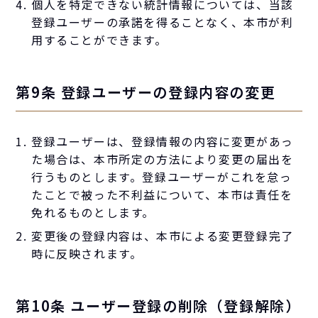
個人を特定できない統計情報については、当該
登録ユーザーの承諾を得ることなく、本市が利
用することができます。
第9条 登録ユーザーの登録内容の変更
登録ユーザーは、登録情報の内容に変更があっ
た場合は、本市所定の方法により変更の届出を
行うものとします。登録ユーザーがこれを怠っ
たことで被った不利益について、本市は責任を
免れるものとします。
変更後の登録内容は、本市による変更登録完了
時に反映されます。
第10条 ユーザー登録の削除（登録解除）