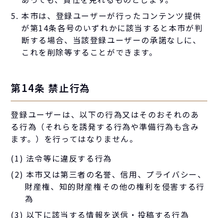
本市は、登録ユーザーが行ったコンテンツ提供
が第14条各号のいずれかに該当すると本市が判
断する場合、当該登録ユーザーの承諾なしに、
これを削除等することができます。
第14条 禁止行為
登録ユーザーは、以下の行為又はそのおそれのあ
る行為（それらを誘発する行為や準備行為も含み
ます。）を行ってはなりません。
(1) 法令等に違反する行為
(2) 本市又は第三者の名誉、信用、プライバシー、
財産権、知的財産権その他の権利を侵害する行
為
(3) 以下に該当する情報を送信・投稿する行為