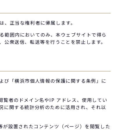
は、正当な権利者に帰属します。
る範囲内においてのみ、本ウェブサイトで得ら
、公衆送信、転送等を行うことを禁止します。
よび「横浜市個人情報の保護に関する条例」に
覧者のドメイン名やIP アドレス、使用してい
況に関する統計分析のために活用され、それ以
タン等が設置されたコンテンツ（ページ）を閲覧した