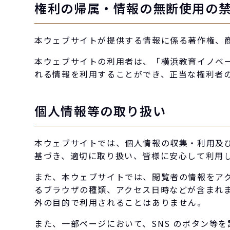
権利の帰属・情報の無断使用の
本ウェブサイトが提供する情報に係る著作権、
本ウェブサイトの利用者は、「横浜教育イノベ
れる情報を利用することができ、正当な権利者
個人情報等の取り扱い
本ウェブサイトでは、個人情報の収集・利用及
基づき、適切に取り扱い、皆様に安心して利用
また、本ウェブサイトでは、閲覧者の情報をアク
るブラウザの種類、アクセス日時などが含まれ
外の目的で利用されることはありません。
また、一部ページにおいて、SNS のボタン等を