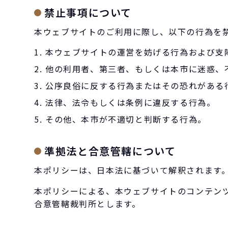
禁止事項について
本ウェブサイトのご利用に際し、以下の行為を
1. 本ウェブサイトの運営を妨げる行為および
2. 他の利用者、第三者、もしくは本市に迷惑
3. 公序良俗に反する行為またはその恐れがある
4. 法律、法令もしくは条例に違反する行為。
5. その他、本市が不適切と判断する行為。
準拠法と合意管轄について
本ポリシーは、日本法に基づいて解釈されます
本ポリシーによる、本ウェブサイトのコンテン
合意管轄裁判所とします。