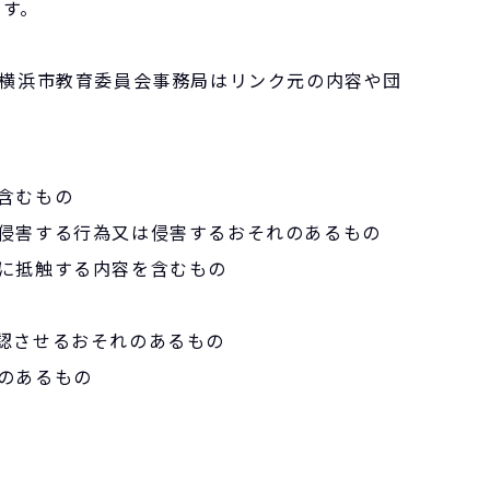
です。
横浜市教育委員会事務局はリンク元の内容や団
含むもの
侵害する行為又は侵害するおそれのあるもの
に抵触する内容を含むもの
認させるおそれのあるもの
のあるもの