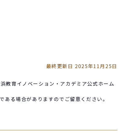
最終更新日 2025年11月25日
が管理する横浜教育イノベーション・アカデミア公式ホーム
である場合がありますのでご留意ください。