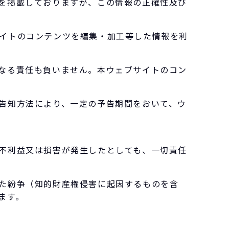
を掲載しておりますが、この情報の正確性及び
イトのコンテンツを編集・加工等した情報を利
なる責任も負いません。本ウェブサイトのコン
告知方法により、一定の予告期間をおいて、ウ
不利益又は損害が発生したとしても、一切責任
た紛争（知的財産権侵害に起因するものを含
ます。