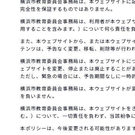
横浜市教育委員会事務局は、本ウェブサイトに
完全性を保証するものではありません。
横浜市教育委員会事務局は、利用者が本ウェブ
用することを含みます。）について何ら責任を
また、本ウェブサイトから、または本ウェブサ
テンツは、予告なく変更、移転、削除等が行わ
横浜市教育委員会事務局は、本ウェブサイトに
ェブサイトを変更、停止または廃止することが
ただし、緊急の場合には、予告期間なしに一時
横浜市教育委員会事務局は、本ウェブサイトが
を負いません。
横浜市教育委員会事務局は、本ウェブサイトを
む。）について、一切責任を負わず、当該紛争
本ポリシーは、今後変更される可能性がありま