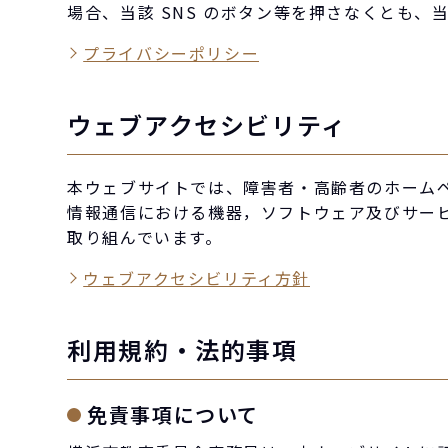
場合、当該 SNS のボタン等を押さなくとも、
プライバシーポリシー
ウェブアクセシビリティ
本ウェブサイトでは、障害者・高齢者のホームページ
情報通信における機器，ソフトウェア及びサービ
取り組んでいます。
ウェブアクセシビリティ方針
利用規約・法的事項
免責事項について