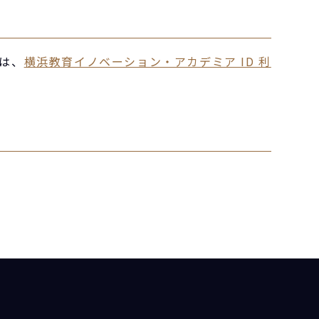
は、
横浜教育イノベーション・アカデミア ID 利