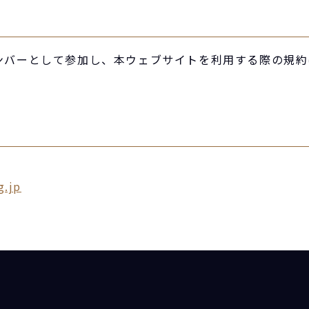
ンバーとして参加し、本ウェブサイトを利用する際の規約
g.jp