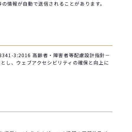
ト等の情報が自動で送信されることがあります。
1-3:2016 高齢者・障害者等配慮設計指針－
標とし、ウェブアクセシビリティの確保と向上に