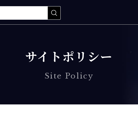
サイトポリシー
Site Policy