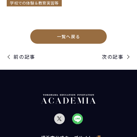
学校での体験＆教育実習等
一覧へ戻る
前の記事
次の記事