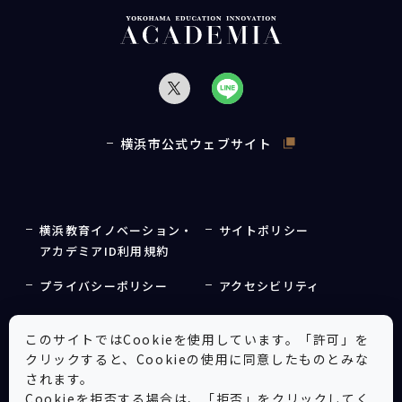
横浜市公式ウェブサイト
横浜教育イノベーション・
サイトポリシー
アカデミアID利用規約
プライバシーポリシー
アクセシビリティ
Cookie設定
このサイトではCookieを使用しています。「許可」を
クリックすると、Cookieの使用に同意したものとみな
お問い合わせ
されます。
Cookieを拒否する場合は、「拒否」をクリックしてく