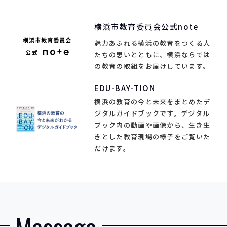
横浜市教育委員会
公式note
魅力あふれる横浜の教育をつくる人
たちの思いとともに、横浜ならでは
の教育の取組をお届けしています。
EDU-BAY-TION
横浜の教育の今と未来をまとめたデ
ジタルガイドブックです。デジタル
ブック内の動画や画像から、生き生
きとした教育現場の様子をご覧いた
だけます。
Message