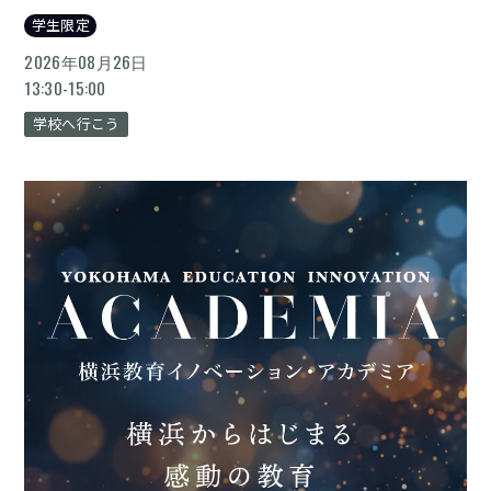
学生限定
2026年08月26日
13:30-15:00
学校へ行こう