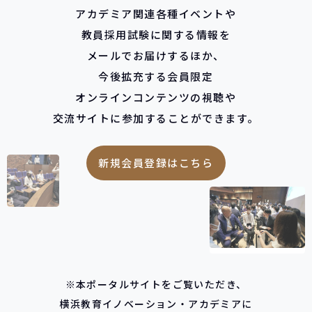
アカデミア関連各種イベントや
教員採用試験に関する情報を
メールでお届けするほか、
今後拡充する会員限定
オンラインコンテンツの視聴や
交流サイトに
参加することができます。
新規会員登録はこちら
※本ポータルサイトをご覧いただき、
横浜教育イノベーション・アカデミアに