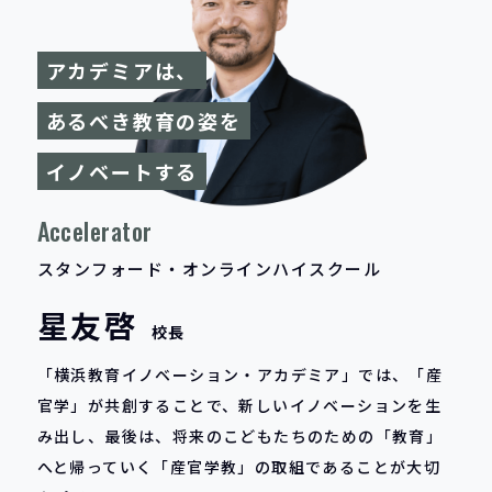
アカデミアは、
あるべき教育の姿を
イノベートする
Accelerator
スタンフォード・オンラインハイスクール
星友啓
校長
「横浜教育イノベーション・アカデミア」では、「産
官学」が共創することで、新しいイノベーションを生
み出し、最後は、将来のこどもたちのための「教育」
へと帰っていく「産官学教」の取組であることが大切