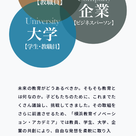
未来の教育がどうあるべきか。そもそも教育と
は何なのか。子どもたちのために、これまでた
くさん議論し、挑戦してきました。その取組を
さらに前進させるため、「横浜教育イノベーシ
ョン・アカデミア」では教員、学生、大学、企
業の共創により、自由な発想を柔軟に取り入