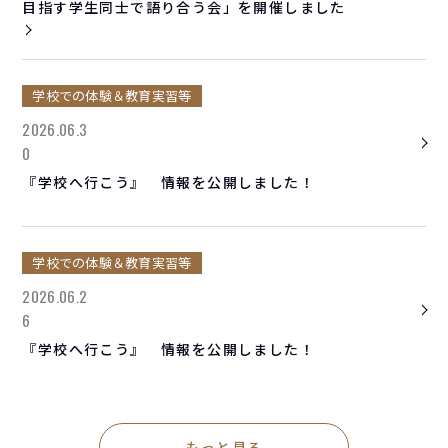
目指す学生同士で語り合う会」を開催しました
学校での体験＆教育実習等
2026.06.3
0
『学校へ行こう』 情報を公開しました！
学校での体験＆教育実習等
2026.06.2
6
『学校へ行こう』 情報を公開しました！
もっと見る