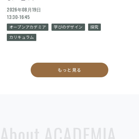
2026年08月19日
13:30-16:45
オープンアカデミア
学びのデザイン
探究
カリキュラム
もっと見る
About ACADEMIA