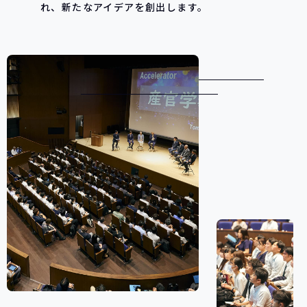
れ、新たなアイデアを創出します。