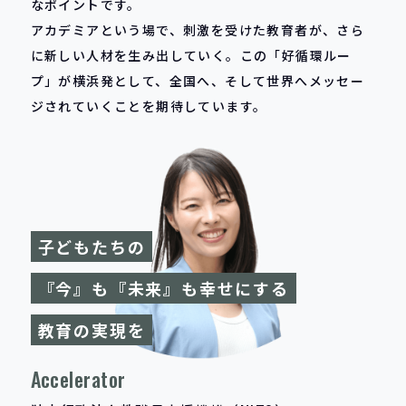
なポイントです。
アカデミアという場で、刺激を受けた教育者が、さら
に新しい人材を生み出していく。この「好循環ルー
プ」が横浜発として、全国へ、そして世界へメッセー
ジされていくことを期待しています。
子どもたちの
『今』も『未来』も幸せにする
教育の実現を
Accelerator