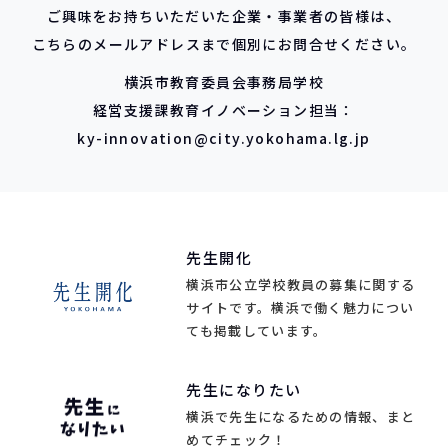
ご興味をお持ちいただいた企業・事業者の皆様は、
こちらのメールアドレスまで個別にお問合せください。
横浜市教育委員会事務局学校
経営支援課教育イノベーション担当：
ky-innovation@city.yokohama.lg.jp
先生開化
横浜市公立学校教員の募集に関する
サイトです。横浜で働く魅力につい
ても掲載しています。
先生になりたい
横浜で先生になるための情報、まと
めてチェック！