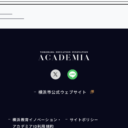
横浜市公式ウェブサイト
横浜教育イノベーション・
サイトポリシー
アカデミアID利用規約