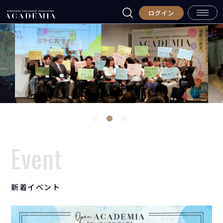
ログイン
Event
新着イベント