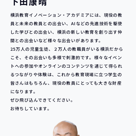
下田康晴
横浜教育イノベーション・アカデミアには、現役の教
員と未来の教員との出会い、AIなどの先進技術を駆使
した学びとの出会い、横浜の新しい教育を創り出す仲
間との出会いなど様々な出会いがあります。
25万人の児童生徒、２万人の教職員がいる横浜だから
こそ、その出会いも多様で刺激的です。様々なイベン
トへの参加やオンラインのコンテンツを通じて得られ
るつながりや体験は、これから教育現場に立つ学生の
皆さんはもちろん、現役の教員にとっても大きな財産
になります。
ぜひ飛び込んできてください。
お待ちしています。