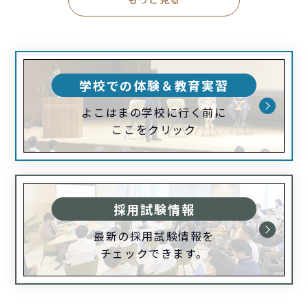
学校での体験＆教育実習
よこはまの学校に行く前に
ここをクリック
採用試験情報
最新の採用試験情報を
チェックできます。